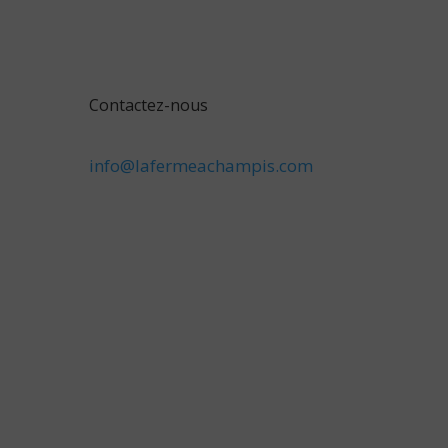
Contactez-nous
info@lafermeachampis.com