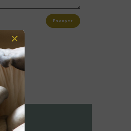
Envoyer