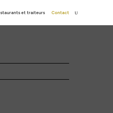
staurants et traiteurs
Contact