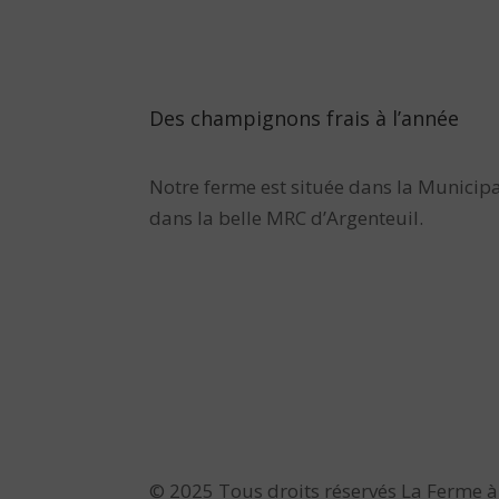
Des champignons frais à l’année
Notre ferme est située dans la Municipa
dans la belle MRC d’Argenteuil.
© 2025 Tous droits réservés La Ferme à