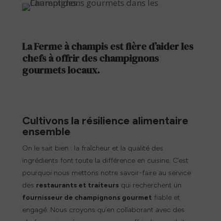
La Ferme à champis est fière d’aider les
chefs à offrir des champignons
gourmets locaux.
Cultivons la résilience alimentaire
ensemble
On le sait bien : la fraîcheur et la qualité des
ingrédients font toute la différence en cuisine. C’est
pourquoi nous mettons notre savoir-faire au service
des
restaurants et traiteurs
qui recherchent un
fournisseur de champignons gourmet
fiable et
engagé. Nous croyons qu’en collaborant avec des