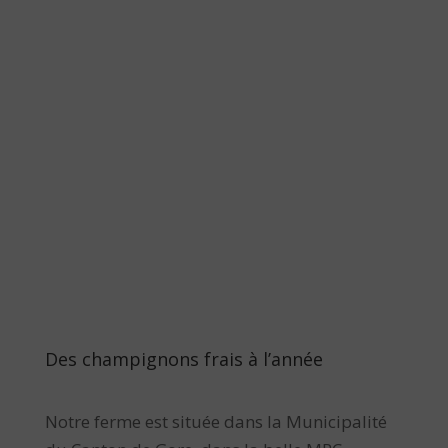
Des champignons frais à l’année
Notre ferme est située dans la Municipalité