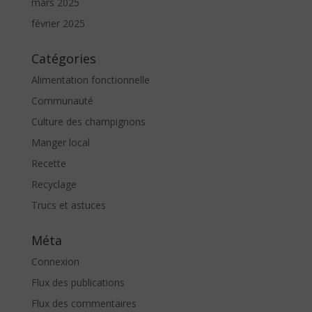
mars 2025
février 2025
Catégories
Alimentation fonctionnelle
Communauté
Culture des champignons
Manger local
Recette
Recyclage
Trucs et astuces
Méta
Connexion
Flux des publications
Flux des commentaires